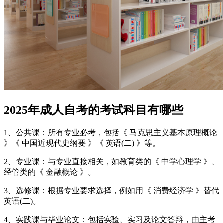
2025年成人自考的考试科目有哪些
1‌、公共课‌：所有专业必考，包括《 马克思主义基本原理概论
》《 中国近现代史纲要 》《 英语(二) 》等‌。
2、专业课‌：与专业直接相关，如教育类的《 中学心理学 》、
经管类的《 金融概论 》。‌
3、选修课‌：根据专业要求选择，例如用《 消费经济学 》替代
英语(二)。‌
4、实践课与毕业论文‌：包括实验、实习及论文答辩，由主考