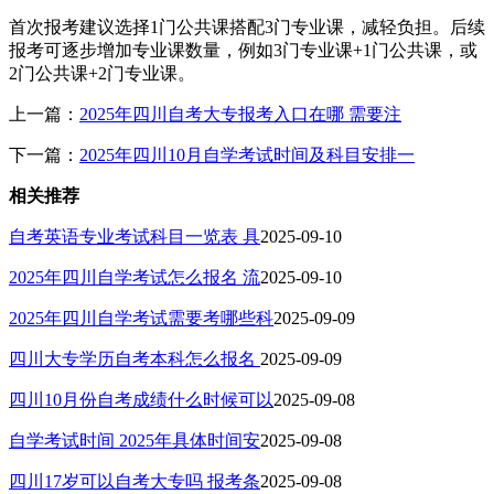
首次报考建议选择1门公共课搭配3门专业课，减轻负担。后续
报考可逐步增加专业课数量，例如3门专业课+1门公共课，或
2门公共课+2门专业课。
上一篇：
2025年四川自考大专报考入口在哪 需要注
下一篇：
2025年四川10月自学考试时间及科目安排一
相关推荐
自考英语专业考试科目一览表 具
2025-09-10
2025年四川自学考试怎么报名 流
2025-09-10
2025年四川自学考试需要考哪些科
2025-09-09
四川大专学历自考本科怎么报名
2025-09-09
四川10月份自考成绩什么时候可以
2025-09-08
自学考试时间 2025年具体时间安
2025-09-08
四川17岁可以自考大专吗 报考条
2025-09-08