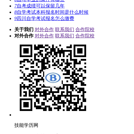
7
自考成绩可以保留几年
8
自学考试本科报名时间是什么时候
9
四川自学考试报名怎么缴费
关于我们
对外合作
联系我们
合作院校
对外合作
对外合作
联系我们
合作院校
技能学历网