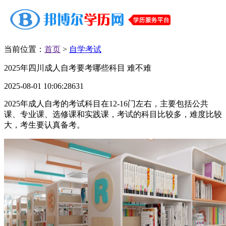
当前位置：
首页
>
自学考试
2025年四川成人自考要考哪些科目 难不难
2025-08-01 10:06:28
631
2025年成人自考的考试科目在12-16门左右，主要包括公共
课、专业课、选修课和实践课，考试的科目比较多，难度比较
大，考生要认真备考。