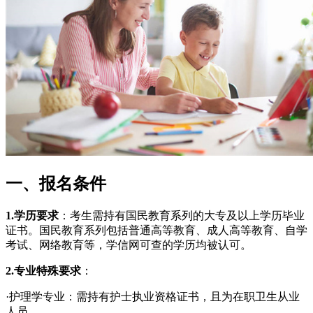
一、报名条件
1.学历要求
：考生需持有国民教育系列的大专及以上学历毕业
证书。国民教育系列包括普通高等教育、成人高等教育、自学
考试、网络教育等，学信网可查的学历均被认可。
2.专业特殊要求
：
·护理学专业：需持有护士执业资格证书，且为在职卫生从业
人员。