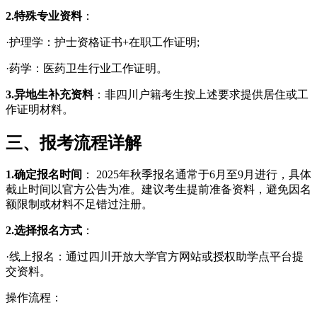
2.特殊专业资料
：
·护理学：护士资格证书+在职工作证明;
·药学：医药卫生行业工作证明。
3.异地生补充资料
：非四川户籍考生按上述要求提供居住或工
作证明材料。
三、报考流程详解
1.确定报名时间
： 2025年秋季报名通常于6月至9月进行，具体
截止时间以官方公告为准。建议考生提前准备资料，避免因名
额限制或材料不足错过注册。
2.选择报名方式
：
·线上报名：通过四川开放大学官方网站或授权助学点平台提
交资料。
操作流程：