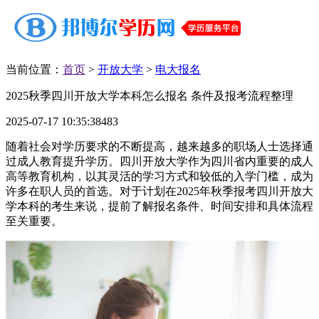
当前位置：
首页
>
开放大学
>
电大报名
2025秋季四川开放大学本科怎么报名 条件及报考流程整理
2025-07-17 10:35:38
483
随着社会对学历要求的不断提高，越来越多的职场人士选择通
过成人教育提升学历。四川开放大学作为四川省内重要的成人
高等教育机构，以其灵活的学习方式和较低的入学门槛，成为
许多在职人员的首选。对于计划在2025年秋季报考四川开放大
学本科的考生来说，提前了解报名条件、时间安排和具体流程
至关重要。