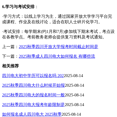
6.学习与考试安排
：
·学习方式：以线上学习为主，通过国家开放大学学习平台完
成课程、作业及在线讨论，适合在职人士碎片化学习。
·考试安排：每学期末(约1月和7月)参加线下期末考试，考点设
在各教学点。考前教务老师会提供复习资料及考试通知。
上一篇：
2025秋季四川开放大学报考时间截止时间是
下一篇：
2025秋季成人四川电大如何报名 有哪些流
相关推荐
四川电大初中学历可以报名吗 202
2025-08-14
2025秋季四川电大什么时候开始报
2025-08-14
2025秋季四川电大的报名时间一般
2025-08-14
2025秋季四川电大报考年龄限制是
2025-08-14
如何报名成人四川电大 2025秋季
2025-08-14