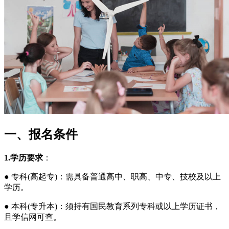
一、报名条件
1.学历要求
：
● 专科(高起专)：需具备普通高中、职高、中专、技校及以上
学历。
● 本科(专升本)：须持有国民教育系列专科或以上学历证书，
且学信网可查。