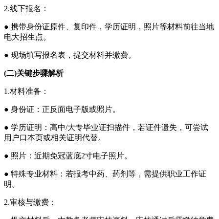
2.线下报名：
● 携带身份证原件、复印件，学历证明，照片等材料前往当地
电大招生点。
● 现场填写报名表，提交材料并缴费。
(二)关键步骤解析
1.材料准备：
● 身份证：正反面电子版或照片。
● 学历证明：高中/大专毕业证扫描件，若证件遗失，可尝试
用户口本页或相关证明代替。
● 照片：近期免冠蓝底2寸电子照片。
● 特殊专业材料：若报考中药、药剂等，需提供职业工作证
明。
2.审核与缴费：