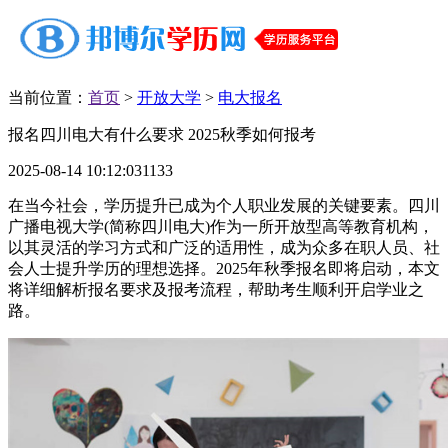
当前位置：
首页
>
开放大学
>
电大报名
报名四川电大有什么要求 2025秋季如何报考
2025-08-14 10:12:03
1133
在当今社会，学历提升已成为个人职业发展的关键要素。四川
广播电视大学(简称四川电大)作为一所开放型高等教育机构，
以其灵活的学习方式和广泛的适用性，成为众多在职人员、社
会人士提升学历的理想选择。2025年秋季报名即将启动，本文
将详细解析报名要求及报考流程，帮助考生顺利开启学业之
路。