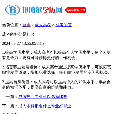
当前位置：
首页
>
成人高考
>
成考问答
成考的好处是什么
2024-09-27 13:55:05
1115
1.提高学历水平：成人高考可以提高个人学历水平，使个人更
有竞争力，更有可能获得更好的工作机会。
2.拓宽职业发展道路：成人高考通过提高学历水平，可以拓宽
职业发展道路，增加职业选择，提升职业发展的空间和机会。
3.提高自身价值：成人高考可以提高个人的知识水平，丰富自
身的知识体系，提高自身的价值和能力。
上一篇：
成考热门专业可以选择哪些
下一篇：
成人本科报名什么专业好就业