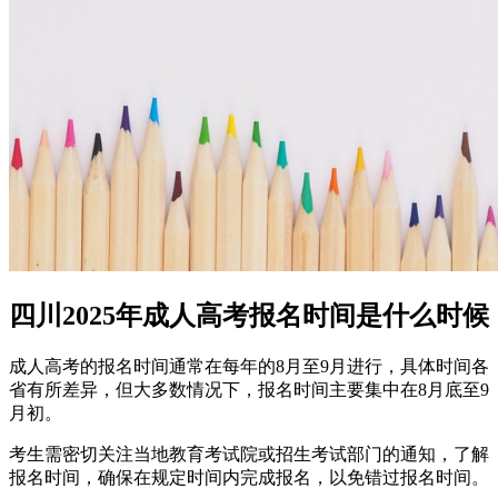
四川2025年成人高考报名时间是什么时候
成人高考的报名时间通常在每年的8月至9月进行，具体时间各
省有所差异，但大多数情况下，报名时间主要集中在‌8月底至9
月初‌‌。
考生需密切关注当地教育考试院或招生考试部门的通知，了解
报名时间，确保在规定时间内完成报名‌，以免错过报名时间。