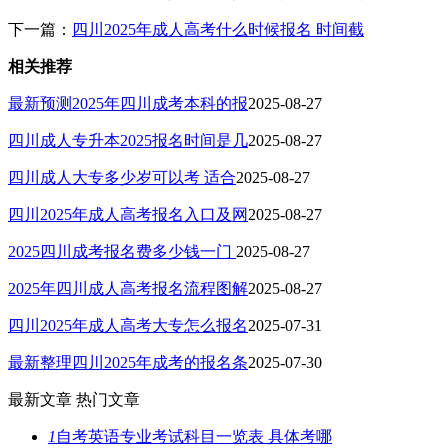
下一篇：
四川2025年成人高考什么时候报名 时间截
相关推荐
最新预测2025年四川成考本科的报
2025-08-27
四川成人专升本2025报名时间是几
2025-08-27
四川成人大专多少岁可以考 适合
2025-08-27
四川2025年成人高考报名入口及网
2025-08-27
2025四川成考报名费多少钱一门
2025-08-27
2025年四川成人高考报名流程图解
2025-08-27
四川2025年成人高考大专怎么报名
2025-07-31
最新整理四川2025年成考的报名条
2025-07-30
最新文章
热门文章
1
自考英语专业考试科目一览表 具体考哪