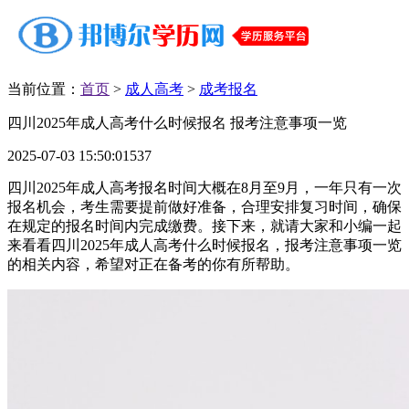
当前位置：
首页
>
成人高考
>
成考报名
四川2025年成人高考什么时候报名 报考注意事项一览
2025-07-03 15:50:01
537
四川‌2025年成人高考报名时间大概在8月至9月‌，一年只有一次
报名机会，考生需要提前做好准备，合理安排复习时间，确保
在规定的报名时间内完成缴费。接下来，就请大家和小编一起
来看看四川2025年成人高考什么时候报名，报考注意事项一览
的相关内容，希望对正在备考的你有所帮助。