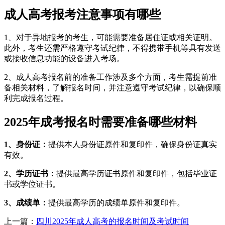
成人高考报考注意事项有哪些
1、对于异地报考的考生，可能需要准备居住证或相关证明‌。
此外，考生还需严格遵守考试纪律，不得携带手机等具有发送
或接收信息功能的设备进入考场‌。
2、成人高考报名前的准备工作涉及多个方面，考生需提前准
备相关材料，了解报名时间，并注意遵守考试纪律，以确保顺
利完成报名过程。
2025年成考报名时需要准备哪些材料
1‌、身份证‌：
提供本人身份证原件和复印件，确保身份证真实
有效‌。
2、学历证书‌：
提供最高学历证书原件和复印件，包括毕业证
书或学位证书‌。
3、‌成绩单‌：
提供最高学历的成绩单原件和复印件‌。
上一篇：
四川2025年成人高考的报名时间及考试时间