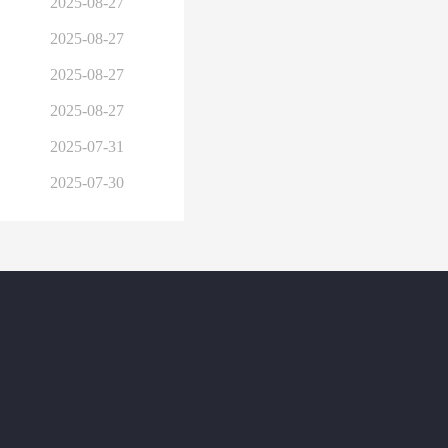
2025-08-27
2025-08-27
2025-08-27
2025-08-27
2025-07-31
2025-07-30