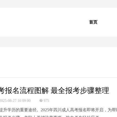
首页
高考报名流程图解 最全报考步骤整理
2025-08-27 10:09:00
975
升学历的重要途径。2025年四川成人高考报名即将开启，为