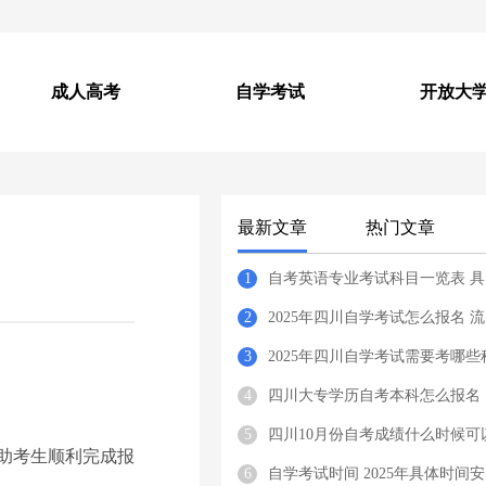
成人高考
自学考试
开放大
最新文章
热门文章
1
自考英语专业考试科目一览表 具
2
2025年四川自学考试怎么报名 流
3
2025年四川自学考试需要考哪些
4
四川大专学历自考本科怎么报名
5
四川10月份自考成绩什么时候可
帮助考生顺利完成报
6
自学考试时间 2025年具体时间安