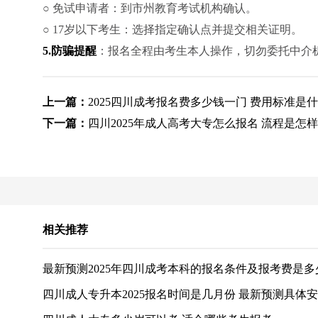
○ 免试申请者：到市州教育考试机构确认。
○ 17岁以下考生：选择指定确认点并提交相关证明。
5.防骗提醒
：报名全程由考生本人操作，切勿委托中介
上一篇：
2025四川成考报名费多少钱一门 费用标准是
下一篇：
四川2025年成人高考大专怎么报名 流程是怎
相关推荐
最新预测2025年四川成考本科的报名条件及报考费是多
四川成人专升本2025报名时间是几月份 最新预测具体