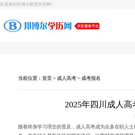
欢迎来到邦博尔教育学历网>
当前位置：
首页
>
成人高考
>
成考报名
2025年四川成人
随着终身学习理念的普及，成人高考成为众多在职人士提