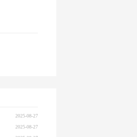
2025-08-27
2025-08-27