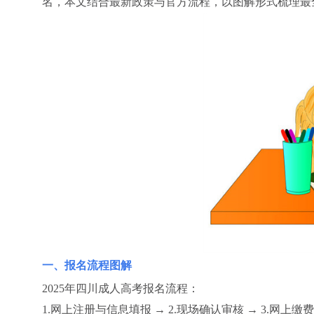
名，本文结合最新政策与官方流程，以图解形式梳理最
一、报名流程图解
2025年四川成人高考报名流程：
1.网上注册与信息填报 → 2.现场确认审核 → 3.网上缴费