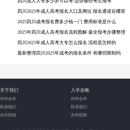
四川成人大专多少岁可以考 适合哪些考生报考
四川2025年成人高考报名入口及网址 报名通道在哪里
2025四川成考报名费多少钱一门 费用标准是什么
2025年四川成人高考报名流程图解 最全报考步骤整理
四川2025年成人高考大专怎么报名 流程是怎样的
最新整理四川2025年成考的报名条件 有哪些限制吗
关于我们
入学攻略
对外合作
对外合作
联系我们
联系我们
合作院校
合作院校