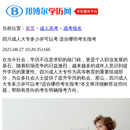
当前位置：
首页
>
成人高考
>
成考报名
四川成人大专多少岁可以考 适合哪些考生报考
2025-08-27 10:20:35
1166
在当今社会，学历不仅是求职的敲门砖，更是个人职业发展的
基石。随着职场竞争的日益激烈，越来越多的成年人意识到提
升学历的重要性。四川成人大专作为高等教育的重要组成部
分，为众多社会人士提供了提升学历的机会。那么，四川成人
大专多少岁可以考?适合哪些考生报考?本文将详细解答这些问
题，帮助有意向的考生明确报考方向。