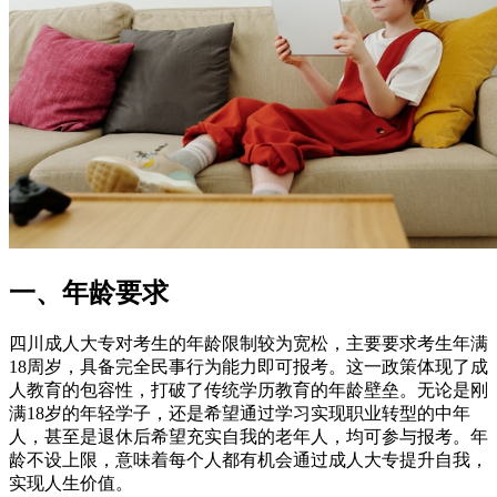
一、年龄要求
四川成人大专对考生的年龄限制较为宽松，主要要求考生年满
18周岁，具备完全民事行为能力即可报考。这一政策体现了成
人教育的包容性，打破了传统学历教育的年龄壁垒。无论是刚
满18岁的年轻学子，还是希望通过学习实现职业转型的中年
人，甚至是退休后希望充实自我的老年人，均可参与报考。年
龄不设上限，意味着每个人都有机会通过成人大专提升自我，
实现人生价值。