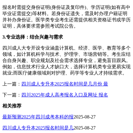
报名时需提交身份证明(身份证及复印件)、学历证明(如有高中
毕业证需提交)等材料。若身份证遗失，需及时办理户籍证明
并补办身份证。医学类专业考生还需提供相关资格证书或学历
证明，具体要求需参照考试院公告。
3.专业选择：结合兴趣与需求
四川成人大专开设专业涵盖计算机、经济、医学、教育等多个
领域，如计算机科学与技术、护理学、市场营销等。考生应结
合自身兴趣、职业规划及社会需求选择专业，避免盲目跟风。
例如，信息技术行业人才缺口大，选择计算机类专业更易实现
就业;而医疗健康领域则对护理、药学等专业人才持续需求。
上一篇：
四川成人专升本2025报名时间是几月份 最
下一篇：
四川2025年成人高考报名入口及网址 报名
相关推荐
最新预测2025年四川成考本科的报
2025-08-27
四川成人专升本2025报名时间是几
2025-08-27