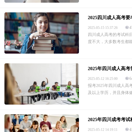
2025四川成人高考
4
2025-05-15 15:37:26
四川成人高考的考试科目
度不大，大多数考生都能
2025年四川成人高
6
2025-05-12 16:25:00
报考2025年四川成人
及以上学历，并且身体健
2025年四川成考考
4
2025-05-12 14:19:11