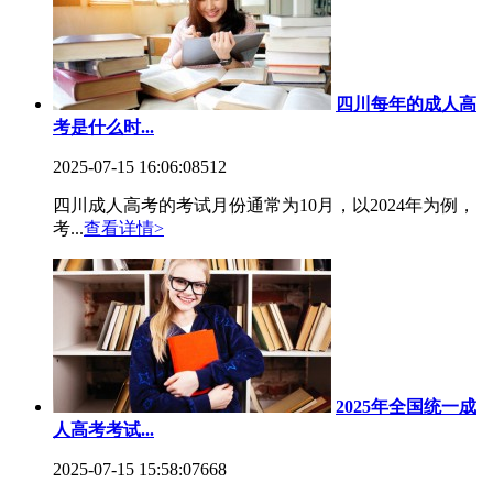
四川每年的成人高
考是什么时...
2025-07-15 16:06:08
512
四川成人高考的考试月份通常为10月，以2024年为例，
考...
查看详情>
2025年全国统一成
人高考考试...
2025-07-15 15:58:07
668