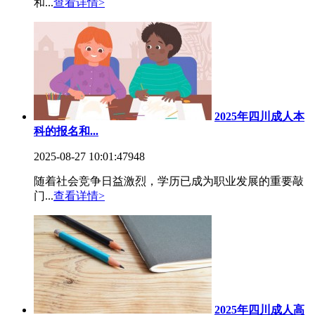
和...
查看详情>
2025年四川成人本
科的报名和...
2025-08-27 10:01:47
948
随着社会竞争日益激烈，学历已成为职业发展的重要敲
门...
查看详情>
2025年四川成人高