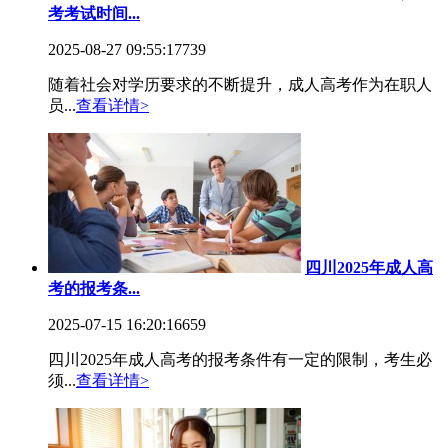
考考试时间...
2025-08-27 09:55:17
739
随着社会对学历要求的不断提升，成人高考作为在职人
员...
查看详情>
四川2025年成人高
考的报考条...
2025-07-15 16:20:16
659
四川2025年成人高考的报考条件有一定的限制，考生必
须...
查看详情>