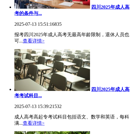
四川2025年成人高
考的条件与...
2025-07-13 15:51:16
835
报考四川2025年成人高考无最高年龄限制，退休人员也
可...
查看详情>
四川2025年成人高
考考试科目...
2025-07-13 15:39:21
532
成人高考高起专考试科目包括语文、数学和英语，每科
满...
查看详情>