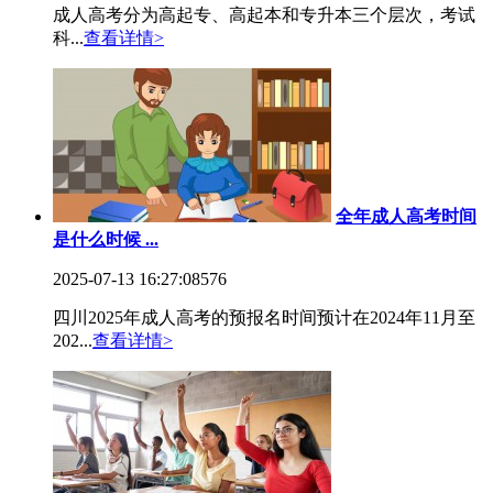
成人高考分为高起专、高起本和专升本三个层次，考试
科...
查看详情>
全年成人高考时间
是什么时候 ...
2025-07-13 16:27:08
576
四川2025年成人高考的预报名时间预计在2024年11月至
202...
查看详情>