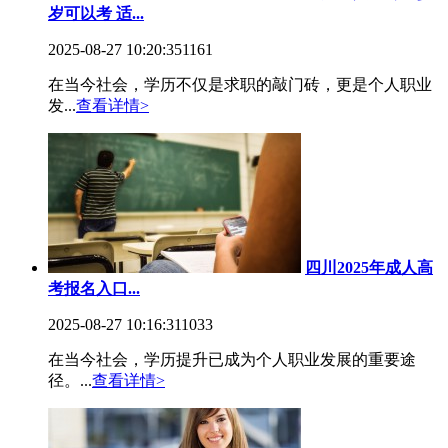
岁可以考 适...
2025-08-27 10:20:35
1161
在当今社会，学历不仅是求职的敲门砖，更是个人职业
发...
查看详情>
四川2025年成人高
考报名入口...
2025-08-27 10:16:31
1033
在当今社会，学历提升已成为个人职业发展的重要途
径。...
查看详情>