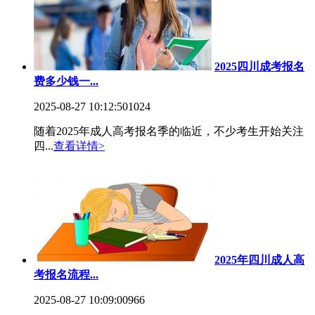
2025四川成考报名
费多少钱一...
2025-08-27 10:12:50
1024
随着2025年成人高考报名季的临近，不少考生开始关注
四...
查看详情>
2025年四川成人高
考报名流程...
2025-08-27 10:09:00
966