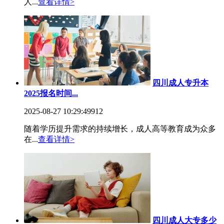
人...
查看详情>
四川成人专升本
2025报名时间...
2025-08-27 10:29:49
912
随着学历提升需求的持续增长，成人高等教育成为众多
在...
查看详情>
四川成人大专多少