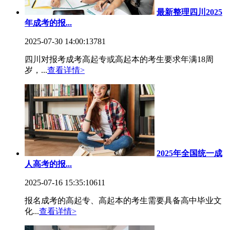
最新整理四川2025
年成考的报...
2025-07-30 14:00:13
781
四川对报考成考高起专或高起本的考生要求年满18周
岁，...
查看详情>
2025年全国统一成
人高考的报...
2025-07-16 15:35:10
611
报名成考的高起专、高起本的考生需要具备高中毕业文
化...
查看详情>