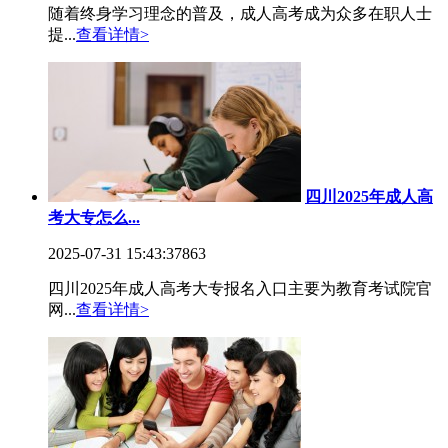
随着终身学习理念的普及，成人高考成为众多在职人士
提...
查看详情>
四川2025年成人高
考大专怎么...
2025-07-31 15:43:37
863
四川2025年成人高考大专报名入口主要为教育考试院官
网...
查看详情>